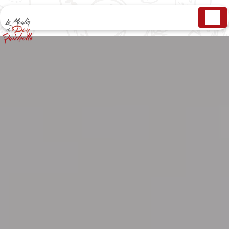
Panneau de gestion des cookies