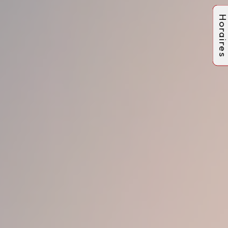
Horaire