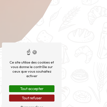
Ce site utilise des cookies et
vous donne le contrôle sur
ceux que vous souhaitez
activer
Tout accepter
Tout refuser