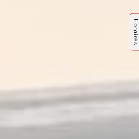
Horaire