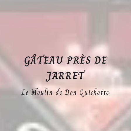
GÂTEAU PRÈS DE
JARRET
Le Moulin de Don Quichotte