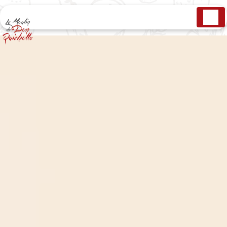
Panneau de gestion des cookies