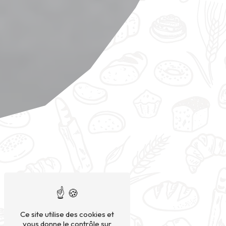
Ce site utilise des cookies et
vous donne le contrôle sur