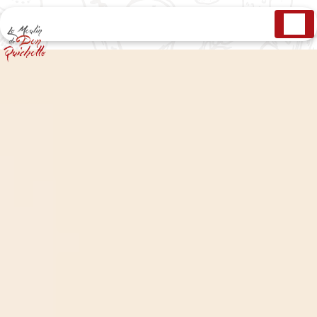
Panneau de gestion des cookies