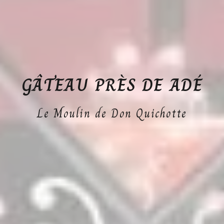
GÂTEAU PRÈS DE ADÉ
Le Moulin de Don Quichotte