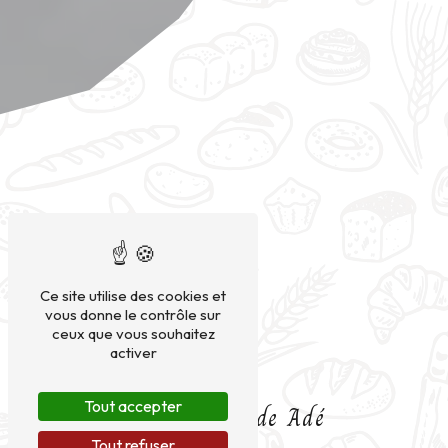
Ce site utilise des cookies et
vous donne le contrôle sur
ceux que vous souhaitez
activer
Tout accepter
Gâteau près de Adé
Tout refuser