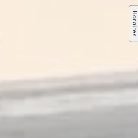
Horaire