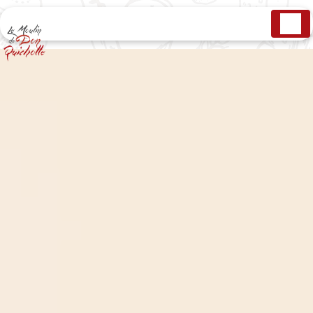
Panneau de gestion des cookies