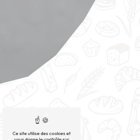
Ce site utilise des cookies et
vous donne le contrôle sur