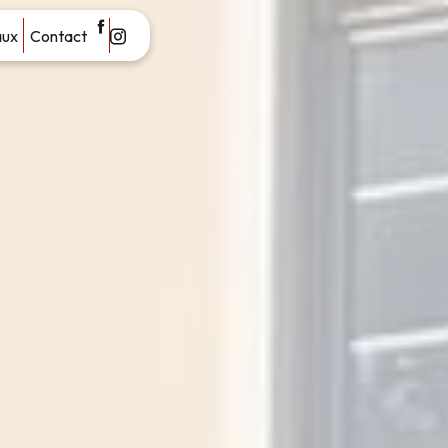
aux
Contact