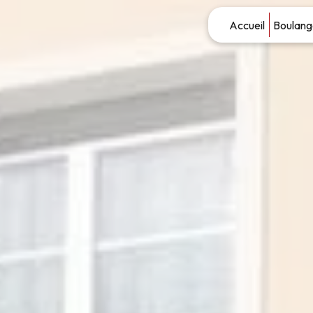
Panneau de gestion des cookies
Accueil
Boulang