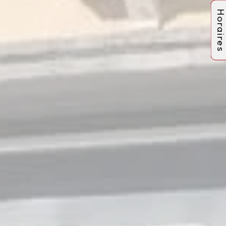
Horaire