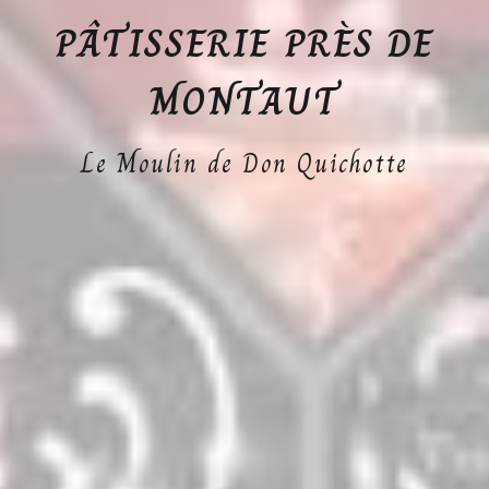
PÂTISSERIE PRÈS DE
MONTAUT
Le Moulin de Don Quichotte