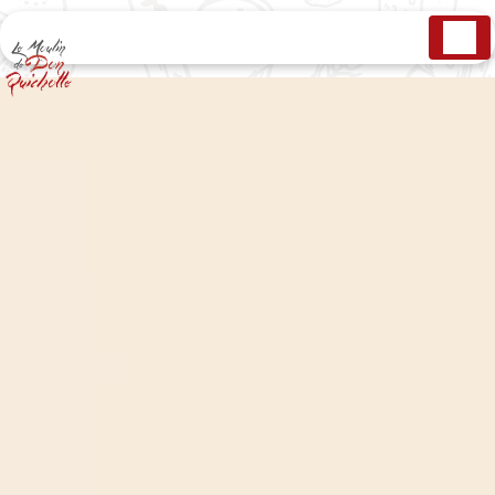
Panneau de gestion des cookies