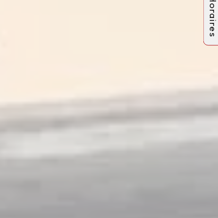
Horaire