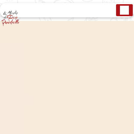
Panneau de gestion des cookies