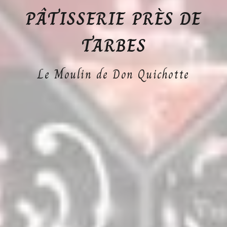
PÂTISSERIE PRÈS DE
TARBES
Le Moulin de Don Quichotte