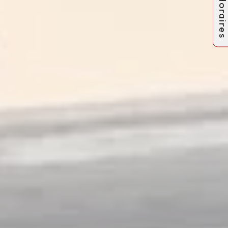
Horaire