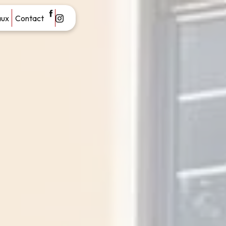
aux
Contact