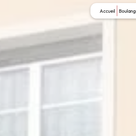
Panneau de gestion des cookies
Accueil
Boulang