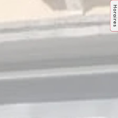
Horaire