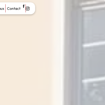
aux
Contact