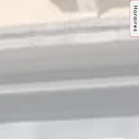
Horaire