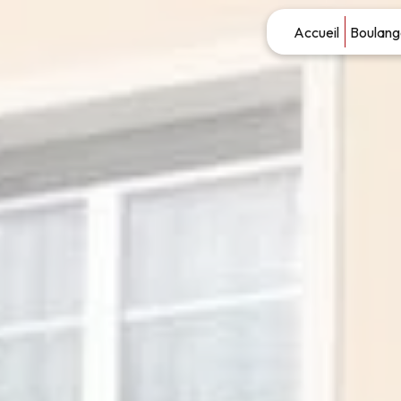
Panneau de gestion des cookies
Accueil
Boulang