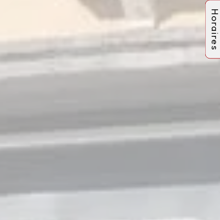
Horaire