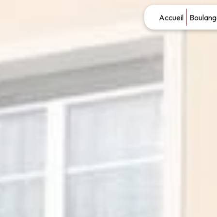
Panneau de gestion des cookies
Accueil
Boulang