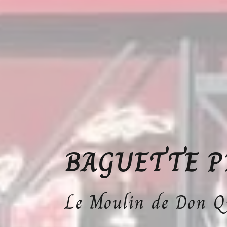
BAGUETTE P
Le Moulin de Don Q