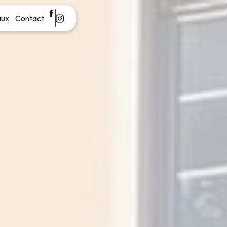
aux
Contact