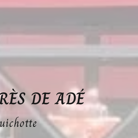
RÈS DE ADÉ
uichotte