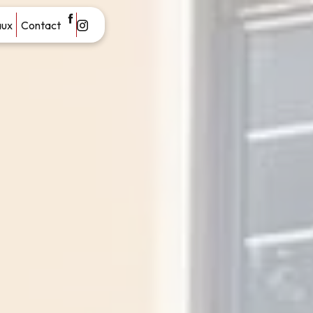
aux
Contact