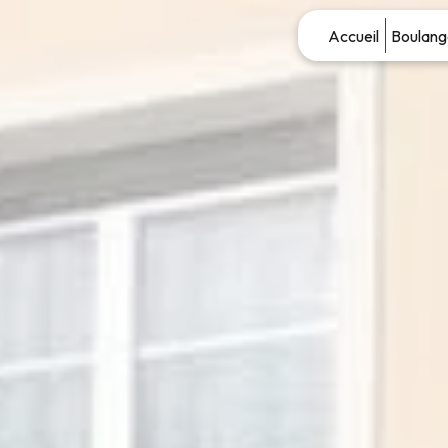
Panneau de gestion des cookies
Accueil
Boulang