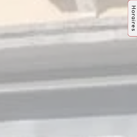
Horaire