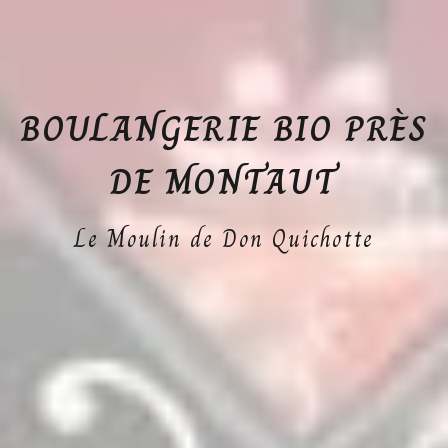
BOULANGERIE BIO PRÈS
DE MONTAUT
Le Moulin de Don Quichotte