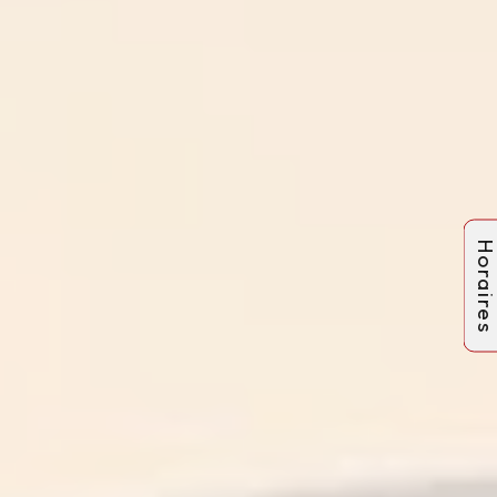
Horaire