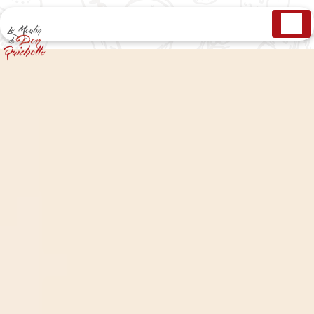
Panneau de gestion des cookies