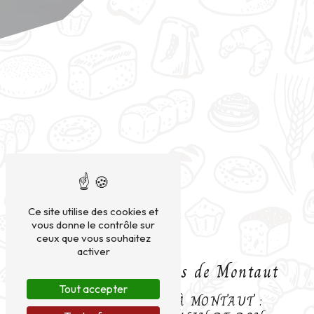
Ce site utilise des cookies et
vous donne le contrôle sur
ceux que vous souhaitez
activer
Boulangerie Bio près de Montaut
Tout accepter
BOULANGERIE BIO À MONTAUT :