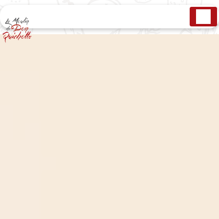
Panneau de gestion des cookies