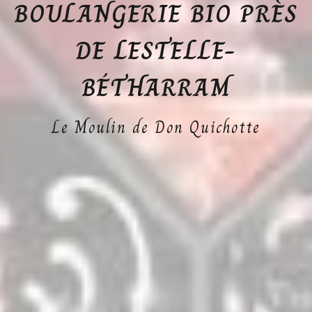
BOULANGERIE BIO PRÈS
DE LESTELLE-
BÉTHARRAM
Le Moulin de Don Quichotte