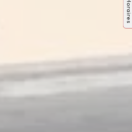
Horaire