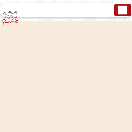
Panneau de gestion des cookies