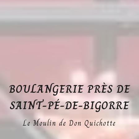
BOULANGERIE PRÈS DE
SAINT-PÉ-DE-BIGORRE
Le Moulin de Don Quichotte