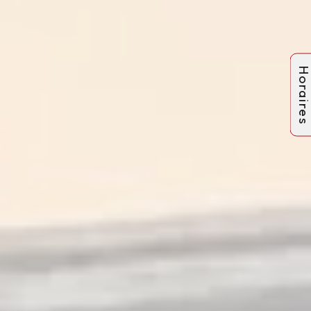
Horaire