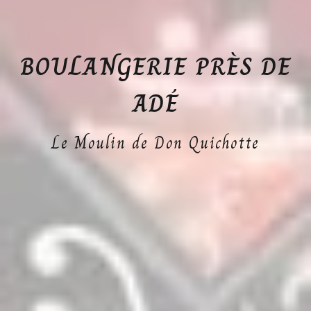
BOULANGERIE PRÈS DE
ADÉ
Le Moulin de Don Quichotte