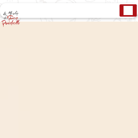
Panneau de gestion des cookies