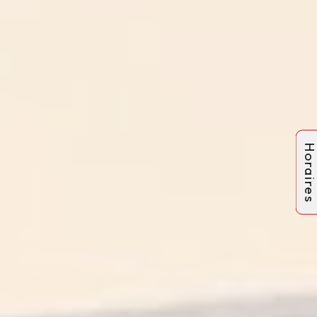
Horaire