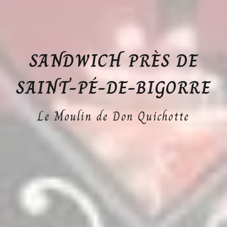
SANDWICH PRÈS DE
SAINT-PÉ-DE-BIGORRE
Le Moulin de Don Quichotte