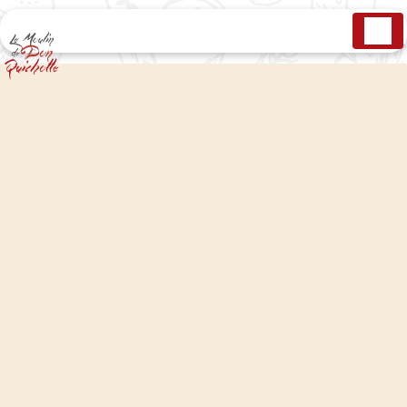
Panneau de gestion des cookies