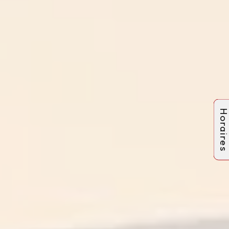
Horaire