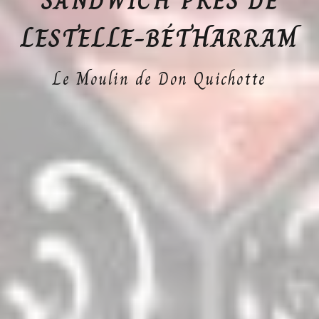
SANDWICH PRÈS DE
LESTELLE-BÉTHARRAM
Le Moulin de Don Quichotte