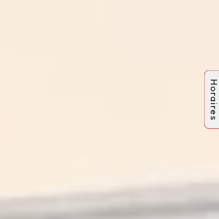
Horaire