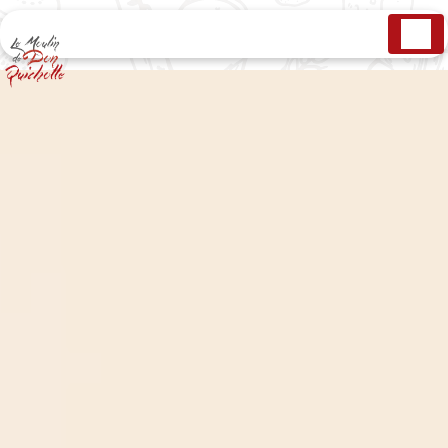
Panneau de gestion des cookies